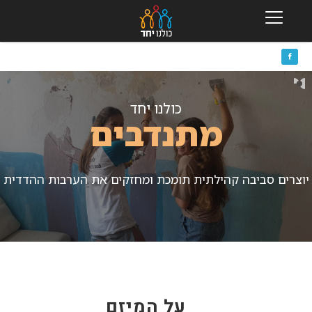
כולנו יחד
מתנדבים
יוצרים סביבה קהילתית תומכת ומחזקים את הערבות ההדדית
על המיזם