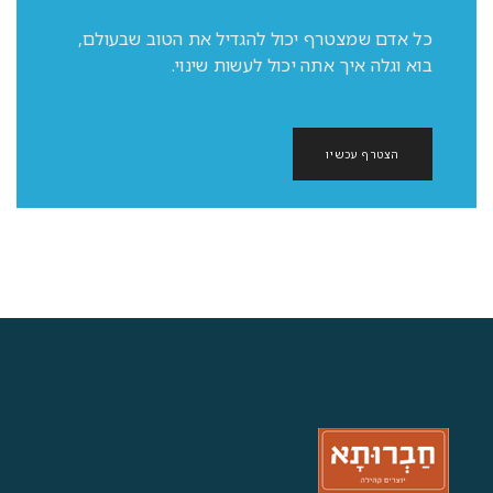
כל אדם שמצטרף יכול להגדיל את הטוב שבעולם,
בוא וגלה איך אתה יכול לעשות שינוי.
הצטרף עכשיו