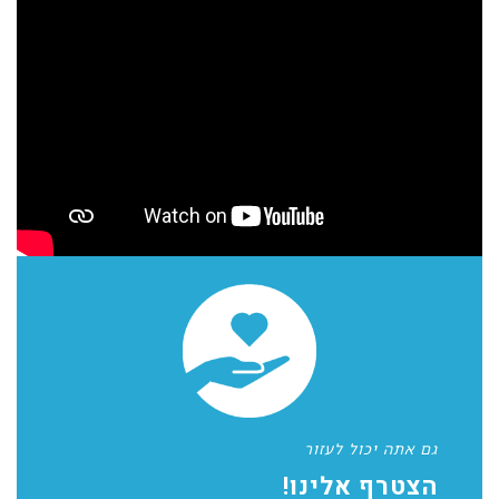
גם אתה יכול לעזור
הצטרף אלינו!