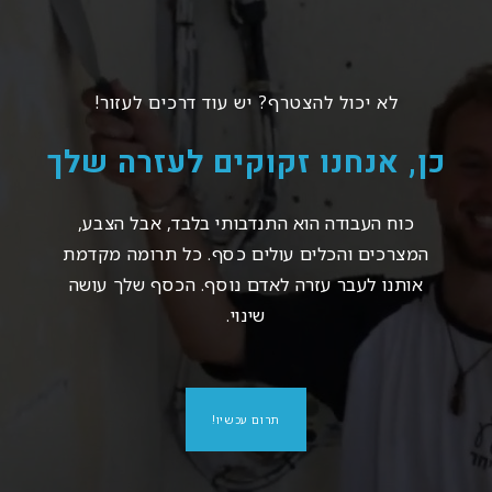
לא יכול להצטרף? יש עוד דרכים לעזור!
כן, אנחנו זקוקים לעזרה שלך
כוח העבודה הוא התנדבותי בלבד, אבל הצבע,
המצרכים והכלים עולים כסף. כל תרומה מקדמת
אותנו לעבר עזרה לאדם נוסף. הכסף שלך עושה
שינוי.
תרום עכשיו!